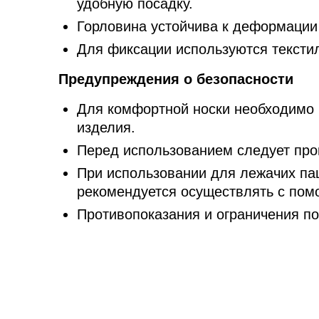
удобную посадку.
Горловина устойчива к деформации
Для фиксации используются текстил
Предупреждения о безопасности
Для комфортной носки необходимо 
изделия.
Перед использованием следует пров
При использовании для лежачих па
рекомендуется осуществлять с по
Противопоказания и ограничения по