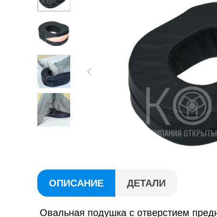
ОПИСАНИЕ
ДЕТАЛИ
Овальная подушка с отверстием пред