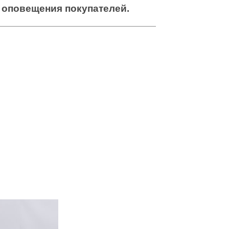
оповещения покупателей.