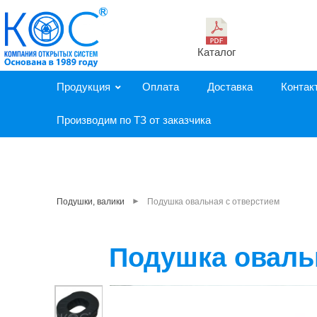
Каталог
Продукция
Оплата
Доставка
Контак
Производим по ТЗ от заказчика
►
Подушки, валики
Подушка овальная с отверстием
Подушка оваль