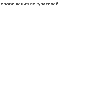
оповещения покупателей.