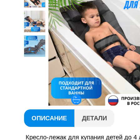
ОПИСАНИЕ
ДЕТАЛИ
Кресло-лежак для купания детей до 4