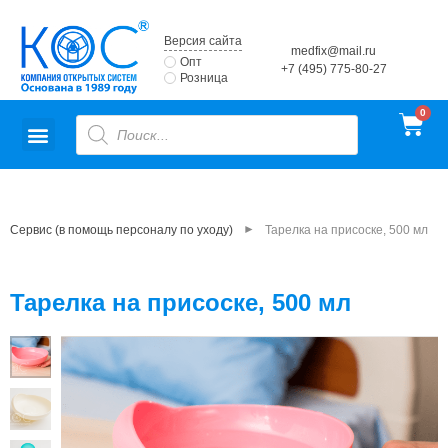
Версия сайта
medfix@mail.ru
Опт
+7 (495) 775-80-27
Розница
►
Сервис (в помощь персоналу по уходу)
Тарелка на присоске, 500 мл
Тарелка на присоске, 500 мл