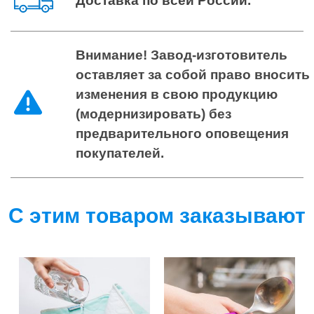
Доставка по всей России
.
Внимание! Завод-изготовитель
оставляет за собой право вносить
изменения в свою продукцию
(модернизировать) без
предварительного оповещения
покупателей.
С этим товаром заказывают