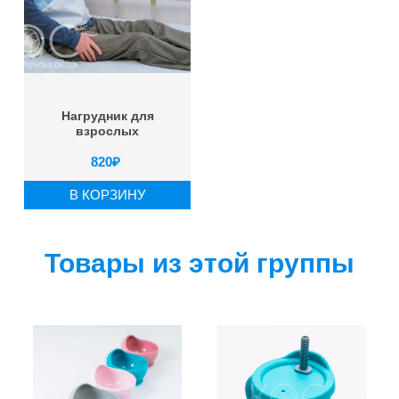
Нагрудник для
взрослых
820
₽
В КОРЗИНУ
Товары из этой группы