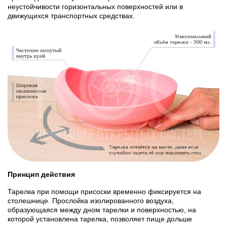
неустойчивости горизонтальных поверхностей или в
движущихся транспортных средствах.
Принцип действия
Тарелка при помощи присоски временно фиксируется на
столешнице. Прослойка изолированного воздуха,
образующаяся между дном тарелки и поверхностью, на
которой установлена тарелка, позволяет пище дольше