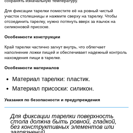
сохранять изначальную температуру.
Для фиксации тарелки поместите её на ровный чистый
участок столешницы и нажмите сверху на тарелку. Чтобы
отсоединить тарелку, нужно потянуть вверх за язычок на
силиконовой присоске.
Особенности конструкции
Край тарелки частично загнут внутрь, что облегчает
наполнение ложки пищей и обеспечивает надежный контроль
нахождения пищи в тарелке.
Особенности материалов
Материал тарелки: пластик.
Материал присоски: силикон.
Указания по безопасности и предупреждения
Для фиксации тарелки поверхность
стола должна быть ровной, гладкой,
без конструктивных элементов или
загрязнений.