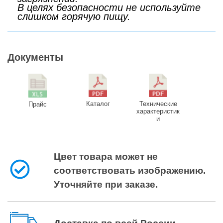
В целях безопасности не используйте
слишком горячую пищу.
Документы
Каталог
Технические
Прайс
характеристик
и
Цвет товара может не
соответствовать изображению.
Уточняйте при заказе.