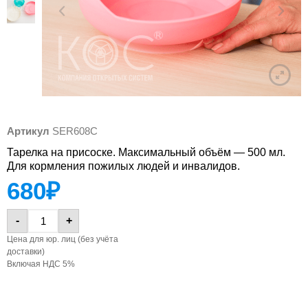
Артикул
SER608C
Тарелка на присоске. Максимальный объём — 500 мл.
Для кормления пожилых людей и инвалидов.
680
₽
-
+
Цена для юр. лиц (без учёта
доставки)
Включая НДС 5%