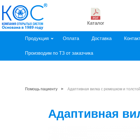
Каталог
Продукция
Оплата
Доставка
Контак
Производим по ТЗ от заказчика
►
Помощь пациенту
Адаптивная вилка с ремешком и толстой
Адаптивная вил