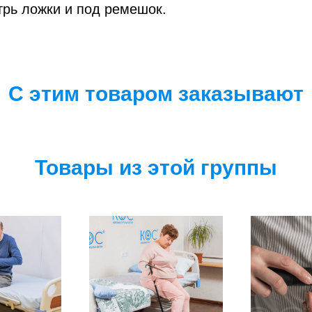
трь ложки и под ремешок.
С этим товаром заказывают
Товары из этой группы