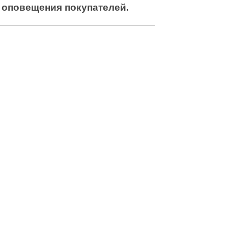
оповещения покупателей.