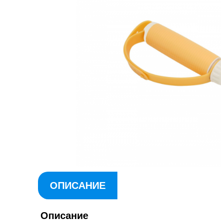
ОПИСАНИЕ
Описание