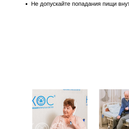
Не допускайте попадания пищи вну