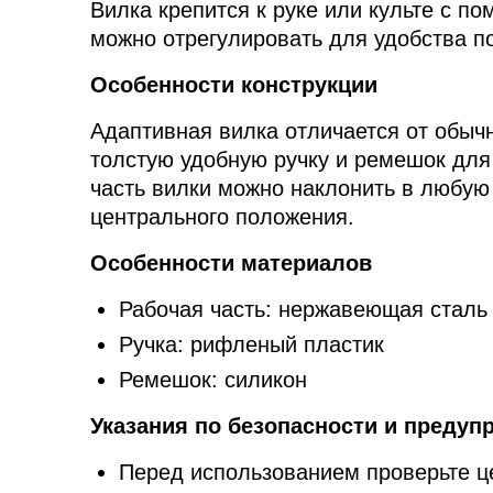
Вилка крепится к руке или культе с п
можно отрегулировать для удобства по
Особенности конструкции
Адаптивная вилка отличается от обыч
толстую удобную ручку и ремешок для
часть вилки можно наклонить в любую 
центрального положения.
Особенности материалов
Рабочая часть: нержавеющая сталь
Ручка: рифленый пластик
Ремешок: силикон
Указания по безопасности и предуп
Перед использованием проверьте це