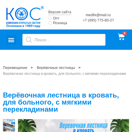
Версия сайта
medfix@mail.ru
Опт
+7 (495) 775-80-27
Розница
►
►
Перемещение
Верёвочные лестницы
Верёвочная лестница в кровать, для больного, с мягкими перекладинами
Верёвочная лестница в кровать,
для больного, с мягкими
перекладинами