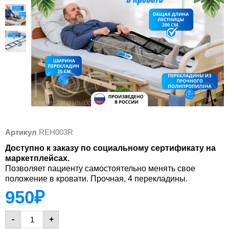
Артикул
REH003R
Доступно к заказу по социальному сертификату на
маркетплейсах.
Позволяет пациенту самостоятельно менять свое
положение в кровати. Прочная, 4 перекладины.
950
₽
-
+