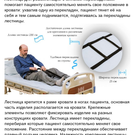
помогает пациенту самостоятельно менять свое положение в
кровати: ухватив одну из перекладин, пациент тянет её на
себя и тем самым поднимается, подтягиваясь за перекладины
лестницы.
Лестница крепится к раме кровати в ногах пациента, основная
часть изделия располагается на кровати. Крепежные
элементы позволяют фиксировать изделие на разных
конструкциях кровати. Лестница имеет перекладины,
перебирая которые пациент самостоятельно меняет свое
положение. Расстояние между перекладинами обеспечивает
плавный подъем человека. Надежность крепления лестницы