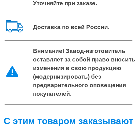
Уточняйте при заказе.
Доставка по всей России
.
Внимание! Завод-изготовитель
оставляет за собой право вносить
изменения в свою продукцию
(модернизировать) без
предварительного оповещения
покупателей.
С этим товаром заказывают