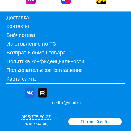
Доставка
Контакты
Библиотека
Изготовление по ТЗ
Возврат и обмен товара
Политика конфиденциальности
Пользовательское соглашение
Карта сайта
medfix@mail.ru
(495)775-80-27
Оптовый сайт
для юр.лиц