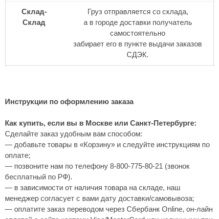
Склад-
Груз отправляется со склада,
Склад
а в городе доставки получатель
самостоятельно
забирает его в пункте выдачи заказов
СДЭК.
Инструкции по оформлению заказа
Как купить, если вы в Москве или Санкт-Петербурге:
Сделайте заказ удобным вам способом:
— добавьте товары в «Корзину» и следуйте инструкциям по
оплате;
— позвоните нам по телефону 8-800-775-80-21 (звонок
бесплатный по РФ).
— в зависимости от наличия товара на складе, наш
менеджер согласует с вами дату доставки/самовывоза;
— оплатите заказ переводом через Сбербанк Online, он-лайн