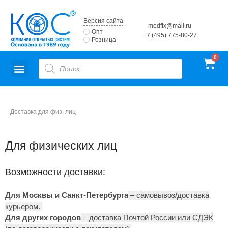
Версия сайта
medfix@mail.ru
Опт
+7 (495) 775-80-27
Розница
Доставка для физ. лиц
Для физических лиц
Возможности доставки:
Для Москвы и
Санкт-Петербурга
– самовывоз/доставка
курьером.
Для других городов
– доставка Почтой России или СДЭК