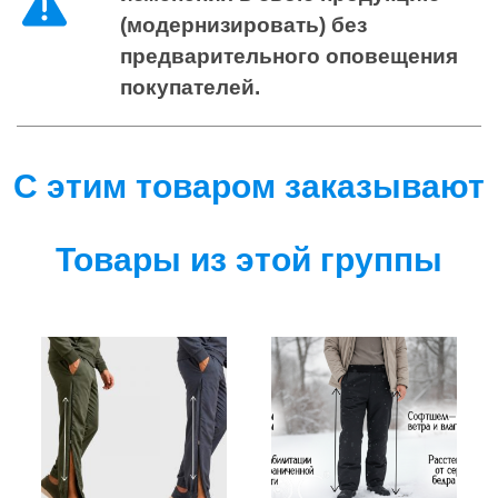
(модернизировать) без
предварительного оповещения
покупателей.
С этим товаром заказывают
Товары из этой группы