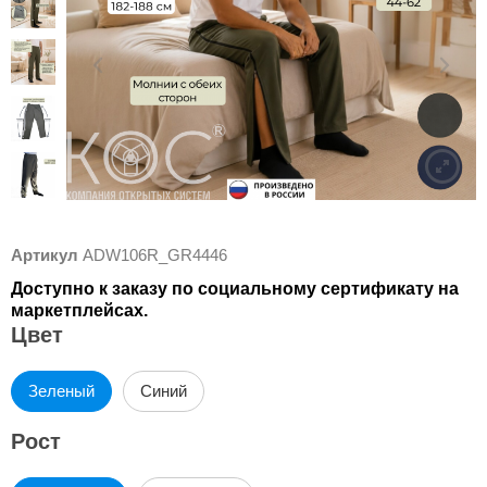
Артикул
ADW106R_GR4446
Доступно к заказу по социальному сертификату на
маркетплейсах.
Цвет
Зеленый
Синий
Рост