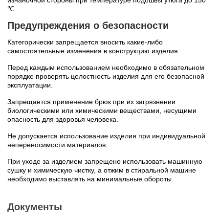
℃.
Предупреждения о безопасности
Категорически запрещается вносить какие-либо
самостоятельные изменения в конструкцию изделия.
Перед каждым использованием необходимо в обязательном
порядке проверять целостность изделия для его безопасной
эксплуатации.
Запрещается применение брюк при их загрязнении
биологическими или химическими веществами, несущими
опасность для здоровья человека.
Не допускается использование изделия при индивидуальной
непереносимости материалов.
При уходе за изделием запрещено использовать машинную
сушку и химическую чистку, а отжим в стиральной машине
необходимо выставлять на минимальные обороты.
Документы