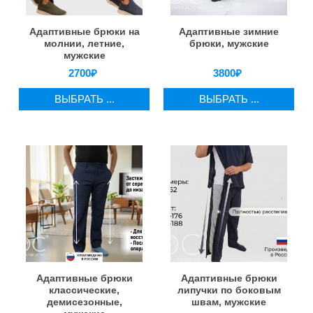
Адаптивные брюки на
Адаптивные зимние
молнии, летние,
брюки, мужские
мужские
2700
₽
3800
₽
ВЫБРАТЬ ...
ВЫБРАТЬ ...
Адаптивные брюки
Адаптивные брюки
классические,
липучки по боковым
демисезонные,
швам, мужские