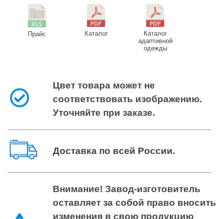
Каталог
Каталог
Прайс
адаптивной
одежды
Цвет товара может не
соответствовать изображению.
Уточняйте при заказе.
Доставка по всей России
.
Внимание! Завод-изготовитель
оставляет за собой право вносить
изменения в свою продукцию