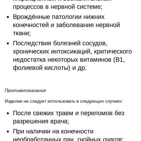
процессов в нервной системе;
Врождённые патологии нижних
конечностей и заболевания нервной
ткани;
Последствия болезней сосудов,
хронических интоксикаций, критического
недостатка некоторых витаминов (В1,
фолиевой кислоты) и др.
Противопоказания
Изделие не следует использовать в следующих случаях:
После свежих травм и переломов без
разрешения врача;
При наличии на конечности
необработанных ран, гнойных очагов;