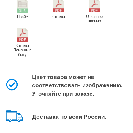
Каталог
Отказное
Прайс
письмо
Каталог
Помощь в
быту
Цвет товара может не
соответствовать изображению.
Уточняйте при заказе.
Доставка по всей России
.