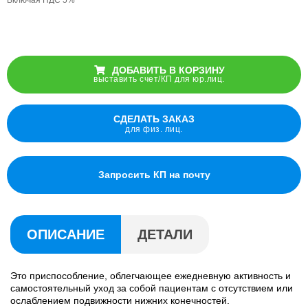
ДОБАВИТЬ В КОРЗИНУ
выставить счет/КП для юр.лиц.
СДЕЛАТЬ ЗАКАЗ
для физ. лиц.
Запросить КП на почту
ОПИСАНИЕ
ДЕТАЛИ
Это приспособление, облегчающее ежедневную активность и
самостоятельный уход за собой пациентам с отсутствием или
ослаблением подвижности нижних конечностей.