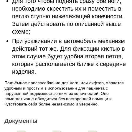
Для того чтобы поднять сразу обе ноги,
необходимо скрестить их и поместить в
петлю ступню нижележащей конечности.
Затем действовать по описанной выше
схеме;
При усаживании в автомобиль механизм
действий тот же. Для фиксации кистью в
этом случае будет удобна вторая петля,
которая располагается ближе к середине
изделия.
Подъёмное приспособление для ноги, или лифтер, является
удобным и простым в использовании для пациента с
нарушенной подвижностью нижних конечностей. Оно
помогает чаще обходиться без посторонней помощи и
чувствовать себя более независимо и уверенно.
Документы