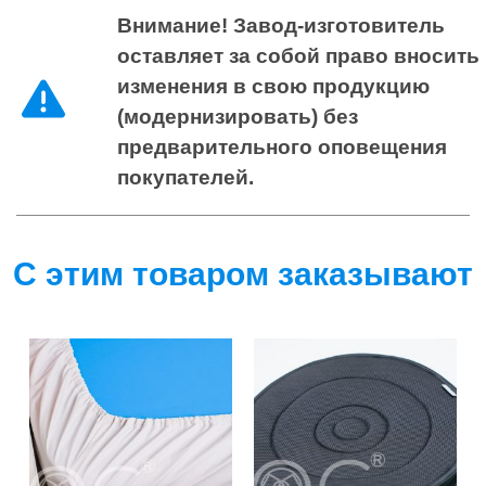
Внимание! Завод-изготовитель
оставляет за собой право вносить
изменения в свою продукцию
(модернизировать) без
предварительного оповещения
покупателей.
С этим товаром заказывают