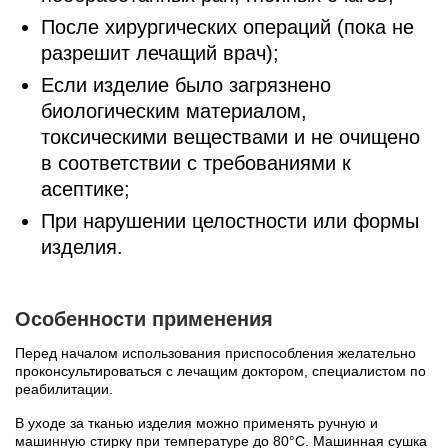
После хирургических операций (пока не
разрешит лечащий врач);
Если изделие было загрязнено
биологическим материалом,
токсическими веществами и не очищено
в соответствии с требованиями к
асептике;
При нарушении целостности или формы
изделия.
Особенности применения
Перед началом использования приспособления желательно
проконсультироваться с лечащим доктором, специалистом по
реабилитации.
В уходе за тканью изделия можно применять ручную и
машинную стирку при температуре до 80°C. Машинная сушка