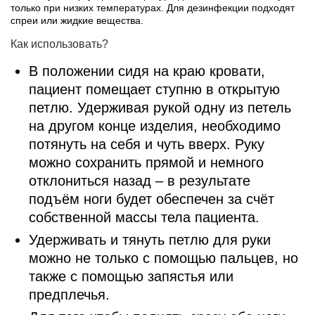
только при низких температурах. Для дезинфекции подходят
спреи или жидкие вещества.
Как использовать?
В положении сидя на краю кровати,
пациент помещает ступню в открытую
петлю. Удерживая рукой одну из петель
на другом конце изделия, необходимо
потянуть на себя и чуть вверх. Руку
можно сохранить прямой и немного
отклониться назад – в результате
подъём ноги будет обеспечен за счёт
собственной массы тела пациента.
Удерживать и тянуть петлю для руки
можно не только с помощью пальцев, но
также с помощью запястья или
предплечья.