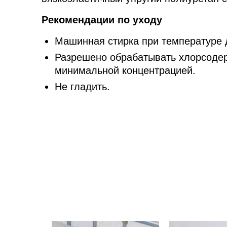
Рекомендации по уходу
Машинная стирка при температуре 
Разрешено обрабатывать хлорсоде
минимальной концентрацией.
Не гладить.