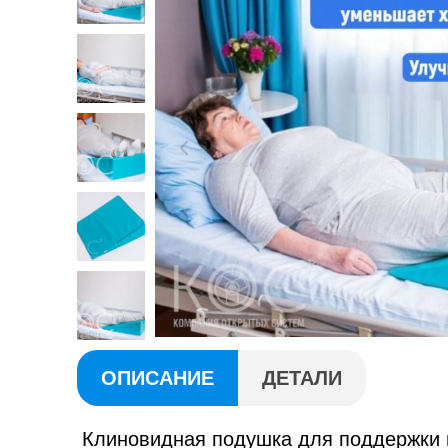
ОПИСАНИЕ
ДЕТАЛИ
Клиновидная подушка для поддержки 