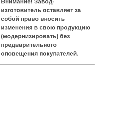
Внимание! Завод-
изготовитель оставляет за
собой право вносить
изменения в свою продукцию
(модернизировать) без
предварительного
оповещения покупателей.