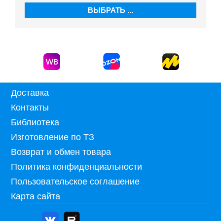
ВЫБРАТЬ ...
Доставка
Контакты
Библиотека
Изготовление по ТЗ
Возврат и обмен товара
Политика конфиденциальности
Пользовательское соглашение
Карта сайта