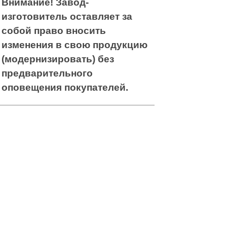
Внимание! Завод-
изготовитель оставляет за
собой право вносить
изменения в свою продукцию
(модернизировать) без
предварительного
оповещения покупателей.