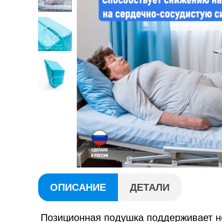
ОПИСАНИЕ
ДЕТАЛИ
Позиционная подушка поддерживает но