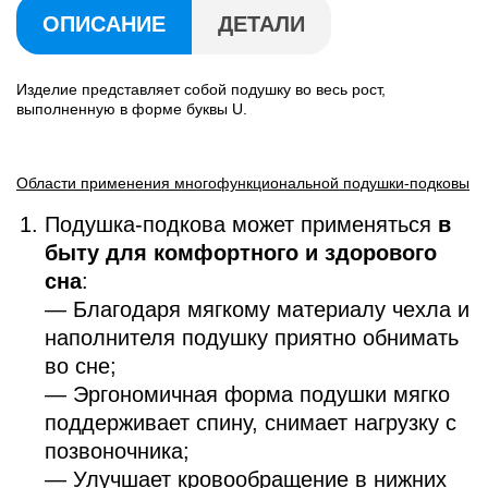
ОПИСАНИЕ
ДЕТАЛИ
Изделие представляет собой подушку во весь рост,
выполненную в форме буквы U.
Области применения многофункциональной подушки-подковы
Подушка-подкова может применяться
в
быту для комфортного и здорового
сна
:
— Благодаря мягкому материалу чехла и
наполнителя подушку приятно обнимать
во сне;
— Эргономичная форма подушки мягко
поддерживает спину, снимает нагрузку с
позвоночника;
— Улучшает кровообращение в нижних