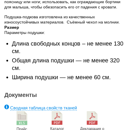
поясницу или ноги; использовать, как ограждающие бортики
для малыша, чтобы обезопасить его от падения с кровати.
Подушка-подкова изготовлена из качественных
износоустойчивых материалов. Съёмный чехол на молнии.
Размер
Параметры подушки:
Длина свободных концов – не менее 130
см.
Общая длина подушки — не менее 320
см.
Ширина подушки — не менее 60 см.
Документы
Сводная таблица свойств тканей
Каталог
Декларация о
Прайс