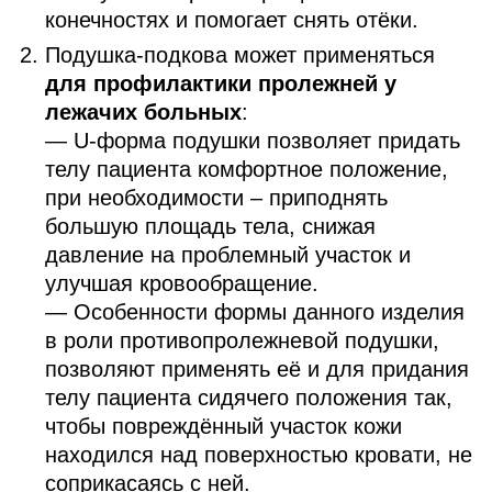
конечностях и помогает снять отёки.
Подушка-подкова может применяться
для профилактики пролежней у
лежачих больных
:
— U-форма подушки позволяет придать
телу пациента комфортное положение,
при необходимости – приподнять
большую площадь тела, снижая
давление на проблемный участок и
улучшая кровообращение.
— Особенности формы данного изделия
в роли противопролежневой подушки,
позволяют применять её и для придания
телу пациента сидячего положения так,
чтобы повреждённый участок кожи
находился над поверхностью кровати, не
соприкасаясь с ней.