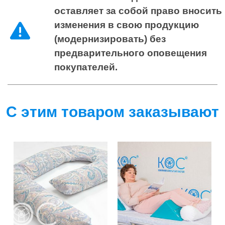
оставляет за собой право вносить
изменения в свою продукцию
(модернизировать) без
предварительного оповещения
покупателей.
С этим товаром заказывают