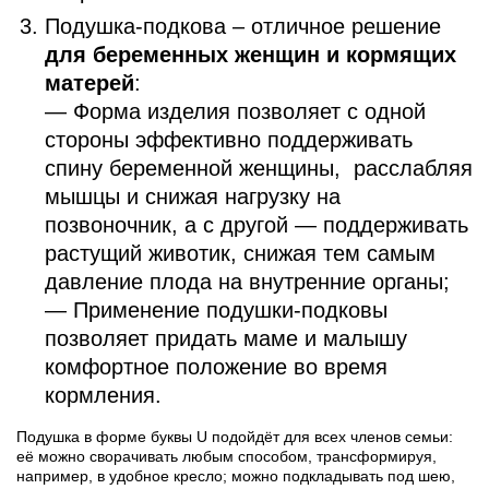
Подушка-подкова – отличное решение
для беременных женщин и кормящих
матерей
:
— Форма изделия позволяет с одной
стороны эффективно поддерживать
спину беременной женщины, расслабляя
мышцы и снижая нагрузку на
позвоночник, а с другой — поддерживать
растущий животик, снижая тем самым
давление плода на внутренние органы;
— Применение подушки-подковы
позволяет придать маме и малышу
комфортное положение во время
кормления.
Подушка в форме буквы U подойдёт для всех членов семьи:
её можно сворачивать любым способом, трансформируя,
например, в удобное кресло; можно подкладывать под шею,