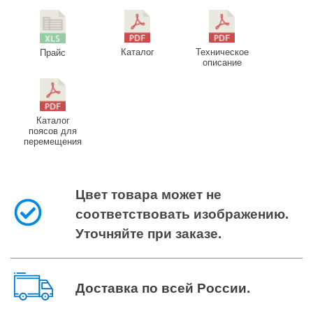
Каталог
Техническое
Прайс
описание
Каталог
поясов для
перемещения
Цвет товара может не
соответствовать изображению.
Уточняйте при заказе.
Доставка по всей России
.