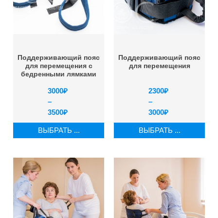
Поддерживающий пояс
Поддерживающий пояс
для перемещения с
для перемещения
бедренными лямками
3000
₽
2300
₽
–
–
3500
₽
3000
₽
ВЫБРАТЬ ...
ВЫБРАТЬ ...