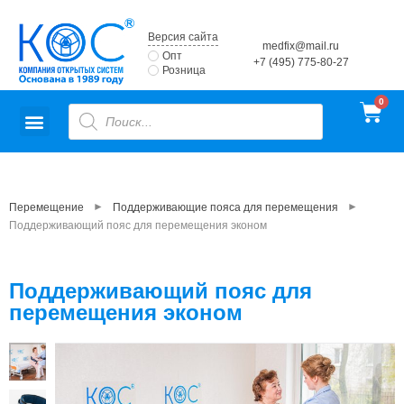
Версия сайта
medfix@mail.ru
Опт
+7 (495) 775-80-27
Розница
►
►
Перемещение
Поддерживающие пояса для перемещения
Поддерживающий пояс для перемещения эконом
Поддерживающий пояс для
перемещения эконом