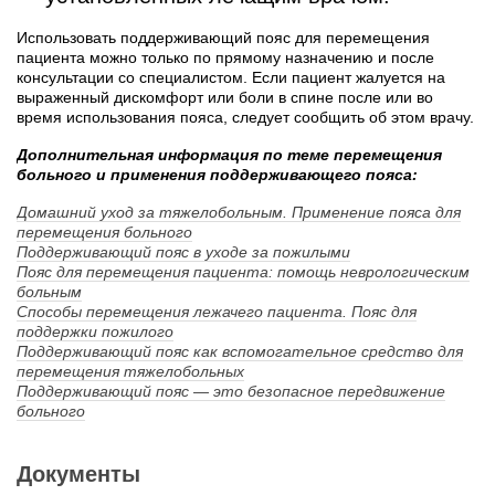
Использовать поддерживающий пояс для перемещения
пациента можно только по прямому назначению и после
консультации со специалистом. Если пациент жалуется на
выраженный дискомфорт или боли в спине после или во
время использования пояса, следует сообщить об этом врачу.
Дополнительная информация по теме перемещения
больного и применения поддерживающего пояса:
Домашний уход за тяжелобольным. Применение пояса для
перемещения больного
Поддерживающий пояс в уходе за пожилыми
Пояс для перемещения пациента: помощь неврологическим
больным
Способы перемещения лежачего пациента. Пояс для
поддержки пожилого
Поддерживающий пояс как вспомогательное средство для
перемещения тяжелобольных
Поддерживающий пояс — это безопасное передвижение
больного
Документы