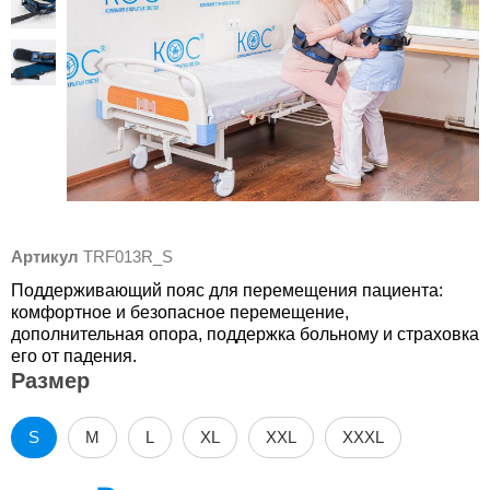
Артикул
TRF013R_S
Поддерживающий пояс для перемещения пациента:
комфортное и безопасное перемещение,
дополнительная опора, поддержка больному и страховка
его от падения.
Размер
S
M
L
XL
XXL
XXXL