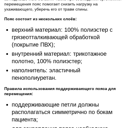
перемещения пояс помогает снизить нагрузку на
ухаживающего, уберечь его от травм спины.
Пояс состоит из нескольких слоёв:
верхний материал: 100% полиэстер с
грязеотталкивающей обработкой
(покрытие ПВХ);
внутренний материал: трикотажное
полотно, 100% полиэстер;
наполнитель: эластичный
пенополиуретан.
Правила использования поддерживающего пояса для
перемещения:
поддерживающие петли должны
располагаться симметрично по бокам
пациента;