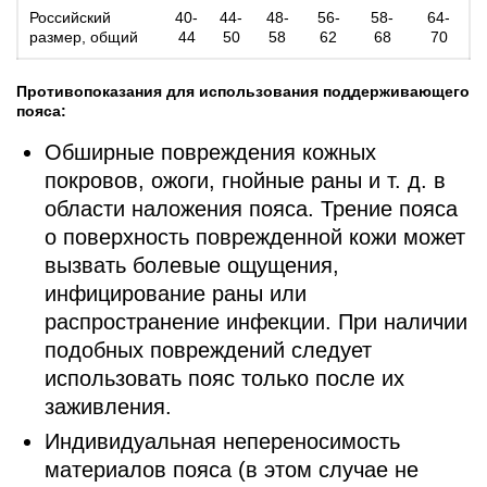
Российский
40-
44-
48-
56-
58-
64-
размер, общий
44
50
58
62
68
70
Противопоказания для использования поддерживающего
пояса:
Обширные повреждения кожных
покровов, ожоги, гнойные раны и т. д. в
области наложения пояса. Трение пояса
о поверхность поврежденной кожи может
вызвать болевые ощущения,
инфицирование раны или
распространение инфекции. При наличии
подобных повреждений следует
использовать пояс только после их
заживления.
Индивидуальная непереносимость
материалов пояса (в этом случае не