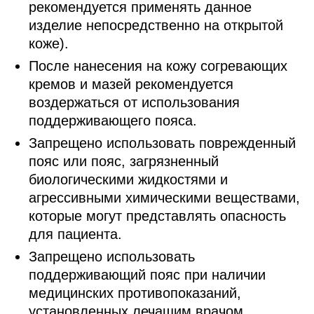
рекомендуется применять данное
изделие непосредственно на открытой
коже).
После нанесения на кожу согревающих
кремов и мазей рекомендуется
воздержаться от использования
поддерживающего пояса.
Запрещено использовать поврежденный
пояс или пояс, загрязненный
биологическими жидкостями и
агрессивными химическими веществами,
которые могут представлять опасность
для пациента.
Запрещено использовать
поддерживающий пояс при наличии
медицинских противопоказаний,
установленных лечащим врачом.