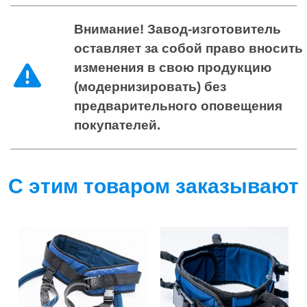
Внимание! Завод-изготовитель
оставляет за собой право вносить
изменения в свою продукцию
(модернизировать) без
предварительного оповещения
покупателей.
С этим товаром заказывают