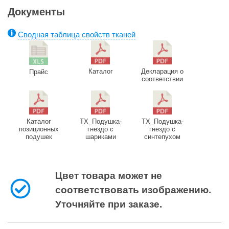
Документы
Сводная таблица свойств тканей
Каталог
Декларация о
Прайс
соответствии
Каталог
ТХ_Подушка-
ТХ_Подушка-
позиционных
гнездо с
гнездо с
подушек
шариками
синтепухом
Цвет товара может не
соответствовать изображению.
Уточняйте при заказе.