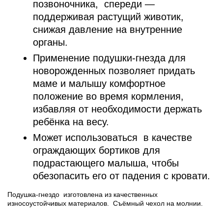
позвоночника, спереди —
поддерживая растущий животик,
снижая давление на внутренние
органы.
Применение подушки-гнезда для
новорожденных позволяет придать
маме и малышу комфортное
положение во время кормления,
избавляя от необходимости держать
ребёнка на весу.
Может использоваться в качестве
ограждающих бортиков для
подрастающего малыша, чтобы
обезопасить его от падения с кровати.
Подушка-гнездо изготовлена из качественных
износоустойчивых материалов. Съёмный чехол на молнии.