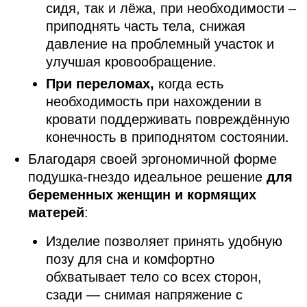
сидя, так и лёжа, при необходимости –
приподнять часть тела, снижая
давление на проблемный участок и
улучшая кровообращение.
При переломах,
когда есть
необходимость при нахождении в
кровати поддерживать повреждённую
конечность в приподнятом состоянии.
Благодаря своей эргономичной форме
подушка-гнездо идеальное решение
для
беременных женщин и кормящих
матерей
:
Изделие позволяет принять удобную
позу для сна и комфортно
обхватывает тело со всех сторон,
сзади — снимая напряжение с