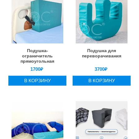
Подушка-
Подушка для
ограничитель
переворачивания
прямоугольная
1700
₽
3700
₽
В КОРЗИНУ
В КОРЗИНУ