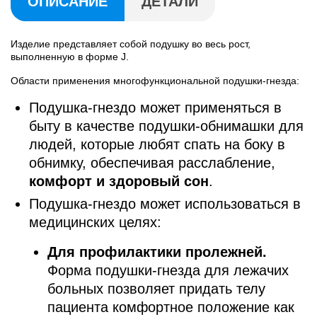
ОПИСАНИЕ
ДЕТАЛИ
Изделие представляет собой подушку во весь рост,
выполненную в форме J.
Области применения многофункциональной подушки-гнезда:
Подушка-гнездо может применяться в
быту в качестве подушки-обнимашки для
людей, которые любят спать на боку в
обнимку, обеспечивая расслабление,
комфорт и здоровый сон
.
Подушка-гнездо может использоваться в
медицинских целях:
Для профилактики пролежней.
Форма подушки-гнезда для лежачих
больных позволяет придать телу
пациента комфортное положение как