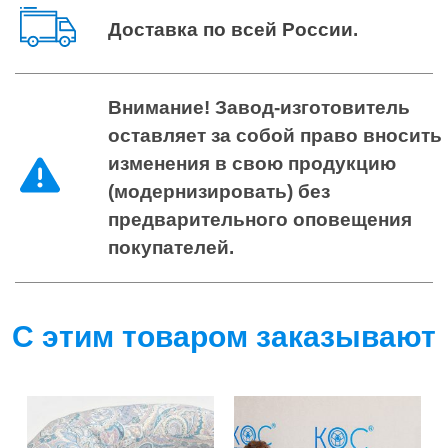
Доставка по всей России
.
Внимание! Завод-изготовитель
оставляет за собой право вносить
изменения в свою продукцию
(модернизировать) без
предварительного оповещения
покупателей.
С этим товаром заказывают