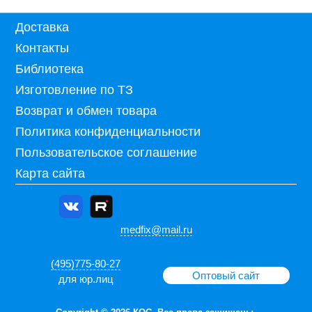
Доставка
Контакты
Библиотека
Изготовление по ТЗ
Возврат и обмен товара
Политика конфиденциальности
Пользовательское соглашение
Карта сайта
medfix@mail.ru
(495)775-80-27
Оптовый сайт
для юр.лиц