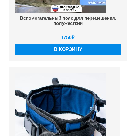
Вспомогательный пояс для перемещения,
полужёсткий
1750
₽
В КОРЗИНУ