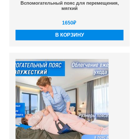
Вспомогательный пояс для перемещения,
мягкий
1650
₽
В КОРЗИНУ