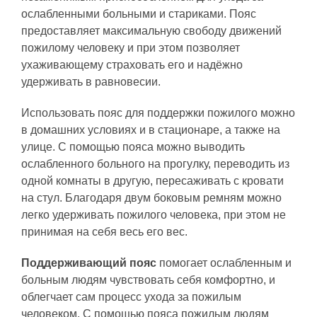
ослабленными больными и стариками. Пояс
предоставляет максимальную свободу движений
пожилому человеку и при этом позволяет
ухаживающему страховать его и надёжно
удерживать в равновесии.
Использовать пояс для поддержки пожилого можно
в домашних условиях и в стационаре, а также на
улице. С помощью пояса можно выводить
ослабленного больного на прогулку, переводить из
одной комнаты в другую, пересаживать с кровати
на стул. Благодаря двум боковым ремням можно
легко удерживать пожилого человека, при этом не
принимая на себя весь его вес.
Поддерживающий пояс
помогает ослабленным и
больным людям чувствовать себя комфортно, и
облегчает сам процесс ухода за пожилым
человеком. С помощью пояса пожилым людям