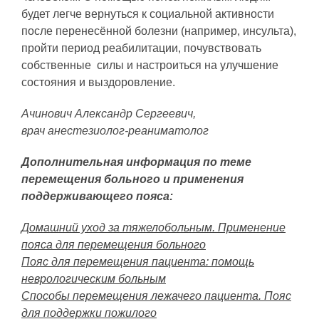
будет легче вернуться к социальной активности
после перенесённой болезни (например, инсульта),
пройти период реабилитации, почувствовать
собственные силы и настроиться на улучшение
состояния и выздоровление.
Ачинович Александр Сергеевич,
врач анестезиолог-реаниматолог
Дополнительная информация по теме
перемещения больного и применения
поддерживающего пояса:
Домашний уход за тяжелобольным. Применение
пояса для перемещения больного
Пояс для перемещения пациента: помощь
неврологическим больным
Способы перемещения лежачего пациента. Пояс
для поддержки пожилого