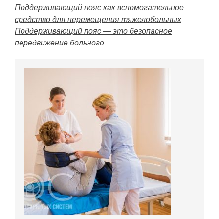
Поддерживающий пояс как вспомогательное
средство для перемещения тяжелобольных
Поддерживающий пояс — это безопасное
передвижение больного