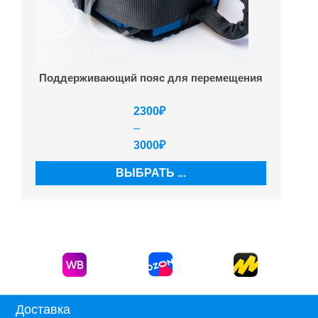
Поддерживающий пояс для перемещения
2300
₽
–
3000
₽
ВЫБРАТЬ ...
Доставка