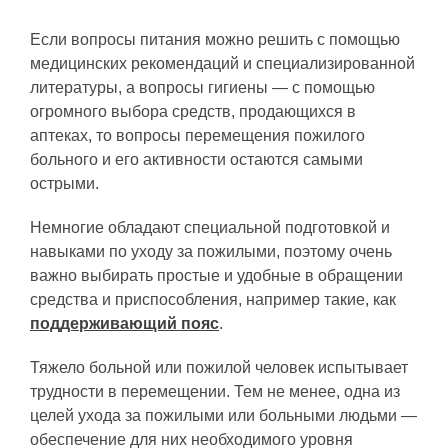
Если вопросы питания можно решить с помощью
медицинских рекомендаций и специализированной
литературы, а вопросы гигиены — с помощью
огромного выбора средств, продающихся в
аптеках, то вопросы перемещения пожилого
больного и его активности остаются самыми
острыми.
Немногие обладают специальной подготовкой и
навыками по уходу за пожилыми, поэтому очень
важно выбирать простые и удобные в обращении
средства и приспособления, например такие, как
поддерживающий пояс
.
Тяжело больной или пожилой человек испытывает
трудности в перемещении. Тем не менее, одна из
целей ухода за пожилыми или больными людьми —
обеспечение для них необходимого уровня