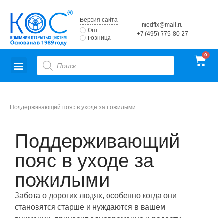
Версия сайта
medfix@mail.ru
Опт
+7 (495) 775-80-27
Розница
Поддерживающий пояс в уходе за пожилыми
Поддерживающий
пояс в уходе за
пожилыми
Забота о дорогих людях, особенно когда они
становятся старше и нуждаются в вашем