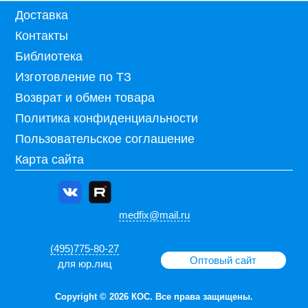
Доставка
Контакты
Библиотека
Изготовление по ТЗ
Возврат и обмен товара
Политика конфиденциальности
Пользовательское соглашение
Карта сайта
medfix@mail.ru
(495)775-80-27
Оптовый сайт
для юр.лиц
Copyright © 2026 КОС. Все права защищены.