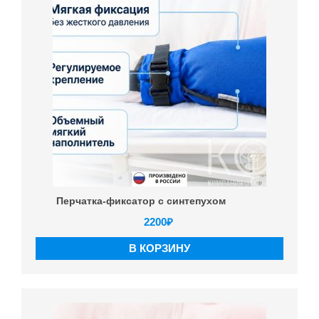
Перчатка-фиксатор с синтепухом
2200
₽
В КОРЗИНУ