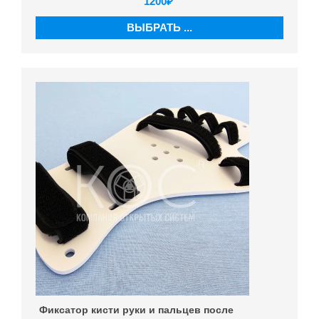
1200
₽
ВЫБРАТЬ ...
Фиксатор кисти руки и пальцев после