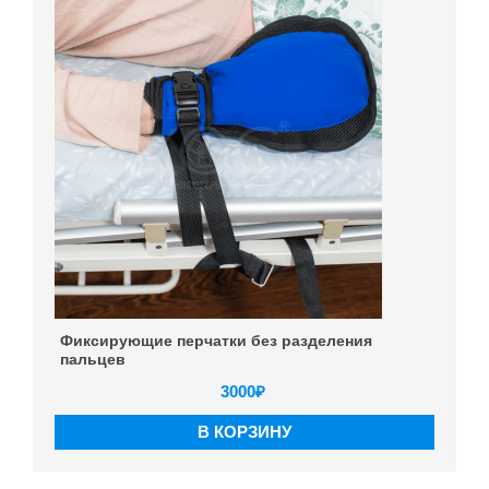
Фиксирующие перчатки без разделения
пальцев
3000
₽
В КОРЗИНУ