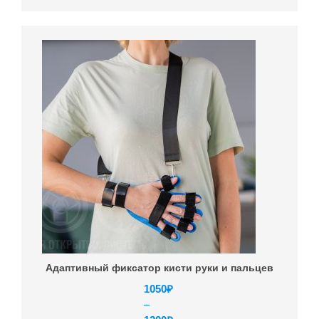
Адаптивный фиксатор кисти руки и пальцев
1050
₽
–