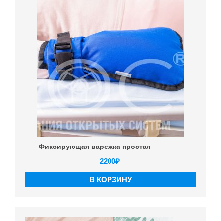
Фиксирующая варежка простая
2200
₽
В КОРЗИНУ