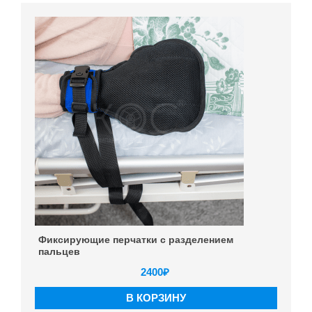
Фиксирующие перчатки с разделением
пальцев
2400
₽
В КОРЗИНУ