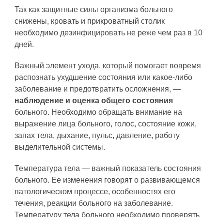
Так как защитные силы организма больного
снижены, кровать и прикроватный столик
необходимо дезинфицировать не реже чем раз в 10
дней.
Важный элемент ухода, который помогает вовремя
распознать ухудшение состояния или какое-либо
заболевание и предотвратить осложнения, —
наблюдение и оценка общего состояния
больного. Необходимо обращать внимание на
выражение лица больного, голос, состояние кожи,
запах тела, дыхание, пульс, давление, работу
выделительной системы.
Температура тела — важный показатель состояния
больного. Ее изменения говорят о развивающемся
патологическом процессе, особенностях его
течения, реакции больного на заболевание.
Температуру тела больного необходимо проверять