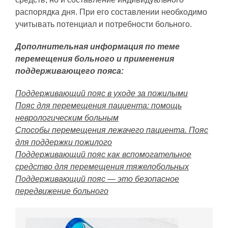
распорядка дня. При его составлении необходимо
учитывать потенциал и потребности больного.
Дополнительная информация по теме
перемещения больного и применения
поддерживающего пояса:
Поддерживающий пояс в уходе за пожилыми
Пояс для перемещения пациента: помощь
неврологическим больным
Способы перемещения лежачего пациента. Пояс
для поддержки пожилого
Поддерживающий пояс как вспомогательное
средство для перемещения тяжелобольных
Поддерживающий пояс — это безопасное
передвижение больного