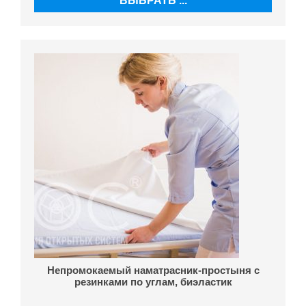
ВЫБРАТЬ ...
Непромокаемый наматрасник-простыня с
резинками по углам, биэластик