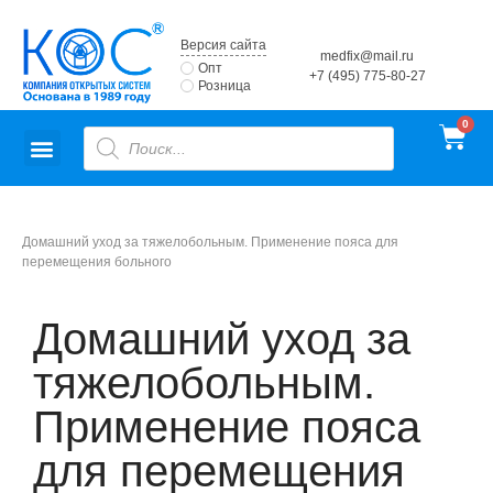
Версия сайта
medfix@mail.ru
Опт
+7 (495) 775-80-27
Розница
Домашний уход за тяжелобольным. Применение пояса для
перемещения больного
Домашний уход за
тяжелобольным.
Применение пояса
для перемещения