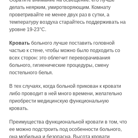
делать неярким, умиротворяющим. Комнату
проветривайте не менее двух раз в сутки, а
температуру воздуха старайтесь поддерживать на
уровне 19-23°С.
Кровать
больного лучше поставить головной
частью к стене, чтобы можно было подходить со
всех сторон: это облегчит переворачивания
больного, гигиенические процедуры, смену
постельного белья.
В тех случаях, когда больной прикован к кровати
либо проводит в ней много времени, желательно
приобрести медицинскую функциональную
кровать.
Преимущества функциональной кровати в том, что
ее можно подстроить под особенности больного,
она мобильна и безопасна. Высота кровати